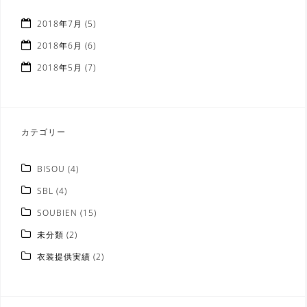
ー
シ
2018年7月
(5)
ョ
2018年6月
(6)
ン
2018年5月
(7)
カテゴリー
BISOU
(4)
SBL
(4)
SOUBIEN
(15)
未分類
(2)
衣装提供実績
(2)