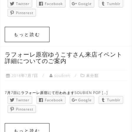
Twitter
Facebook
Google
Tumblr
Pinterest
もっと読む
ラフォーレ原宿ゆうこすさん来店イベント
詳細についてのご案内
2018年7月7日
soubien
未分類
7月7日にラフォーレ原宿にて行われますSOUBIEN POP […]
Twitter
Facebook
Google
Tumblr
Pinterest
もっと読む