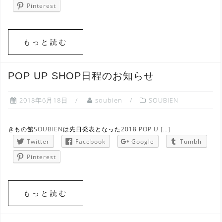
Pinterest
もっと読む
POP UP SHOP日程のお知らせ
2018年6月18日
soubien
SOUBIEN
きもの館SOUBIENは先日発表となった2018 POP U […]
Twitter
Facebook
Google
Tumblr
Pinterest
もっと読む