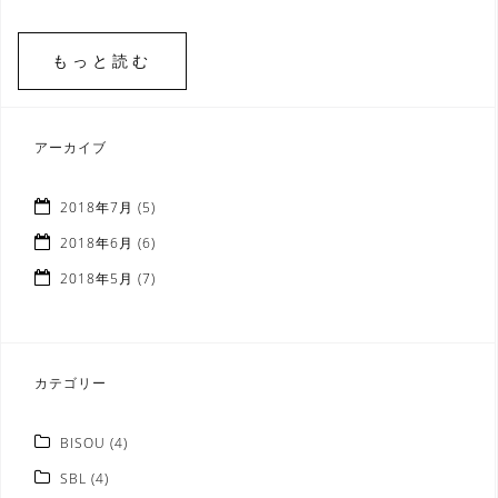
もっと読む
アーカイブ
2018年7月
(5)
2018年6月
(6)
2018年5月
(7)
カテゴリー
BISOU
(4)
SBL
(4)