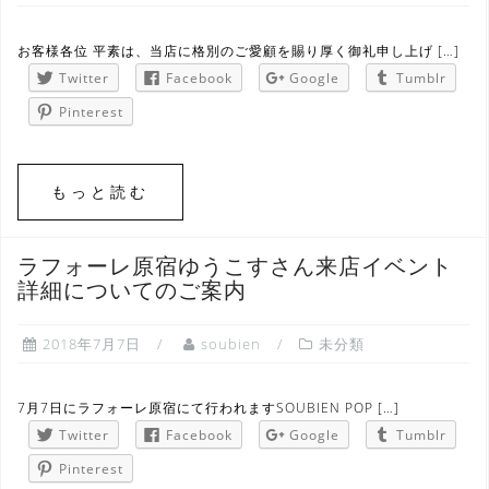
お客様各位 平素は、当店に格別のご愛顧を賜り厚く御礼申し上げ […]
Twitter
Facebook
Google
Tumblr
Pinterest
もっと読む
ラフォーレ原宿ゆうこすさん来店イベント
詳細についてのご案内
2018年7月7日
soubien
未分類
7月7日にラフォーレ原宿にて行われますSOUBIEN POP […]
Twitter
Facebook
Google
Tumblr
Pinterest