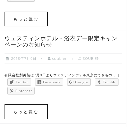
もっと読む
ウェスティンホテル・浴衣デー限定キャン
ペーンのお知らせ
2018年7月9日
soubien
SOUBIEN
有限会社創美苑は7月9日よりウェスティンホテル東京にてきもの […]
Twitter
Facebook
Google
Tumblr
Pinterest
もっと読む