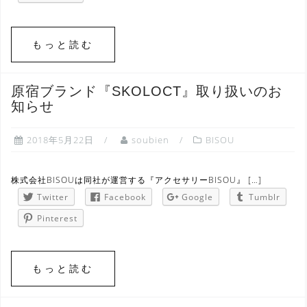
もっと読む
原宿ブランド『SKOLOCT』取り扱いのお
知らせ
2018年5月22日
soubien
BISOU
株式会社BISOUは同社が運営する『アクセサリーBISOU』 […]
Twitter
Facebook
Google
Tumblr
Pinterest
もっと読む